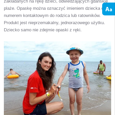
zakładanych na rękę dzieci, odwiedzających gdańskie
plaże. Opaskę można oznaczyć imieniem dziecka oraz
numerem kontaktowym do rodzica lub ratowników.
Produkt jest nieprzemakalny, jednorazowego użytku.
Dziecko samo nie zdejmie opaski z ręki.