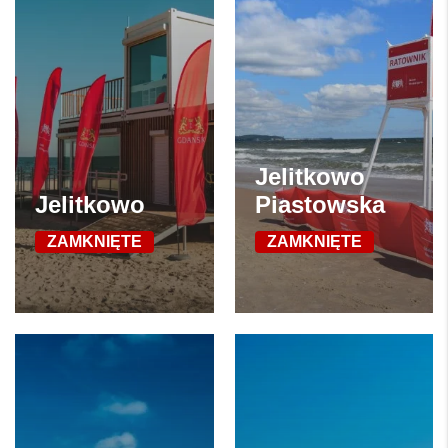
Jelitkowo
Jelitkowo
Piastowska
ZAMKNIĘTE
ZAMKNIĘTE