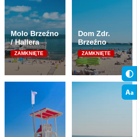
Molo Brzeźno
Dom Zdr.
/ Hallera
Brzeźno
ZAMKNIĘTE
ZAMKNIĘTE