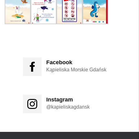
Facebook
Kąpieliska Morskie Gdańsk
Instagram
@kapieliskagdansk