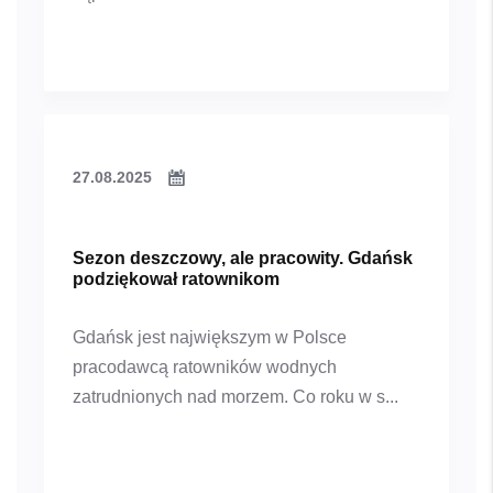
27.08.2025
Sezon deszczowy, ale pracowity. Gdańsk
podziękował ratownikom
Gdańsk jest największym w Polsce
pracodawcą ratowników wodnych
zatrudnionych nad morzem. Co roku w s...