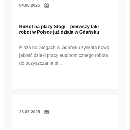
04.08.2025
BeBot na plaży Stogi – pierwszy taki
robot w Polsce już działa w Gdańsku
Plaża na Stogach w Gdańsku zyskała nową
jakość dzięki pracy autonomicznego robota
do oczyszczania pi...
23.07.2025