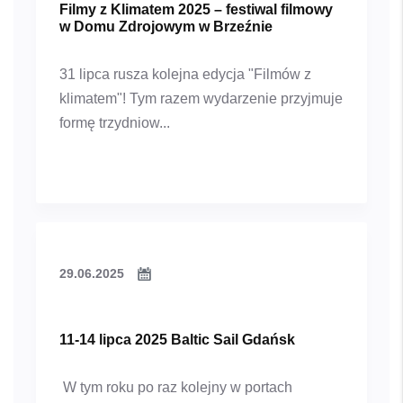
Filmy z Klimatem 2025 – festiwal filmowy
w Domu Zdrojowym w Brzeźnie
31 lipca rusza kolejna edycja "Filmów z
klimatem"! Tym razem wydarzenie przyjmuje
formę trzydniow...
29.06.2025
11-14 lipca 2025 Baltic Sail Gdańsk
W tym roku po raz kolejny w portach