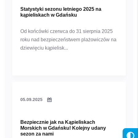
Statystyki sezonu letniego 2025 na
kąpieliskach w Gdańsku
Od końcówki czerwca do 31 sierpnia 2025
roku nad bezpieczeństwem plażowiczów na
dziewięciu kąpielisk...
05.09.2025
Bezpiecznie jak na Kąpieliskach
Morskich w Gdańsku! Kolejny udany
sezon za nami