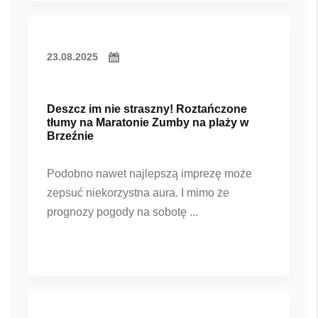
23.08.2025
Deszcz im nie straszny! Roztańczone
tłumy na Maratonie Zumby na plaży w
Brzeźnie
Podobno nawet najlepszą imprezę może
zepsuć niekorzystna aura. I mimo że
prognozy pogody na sobotę ...